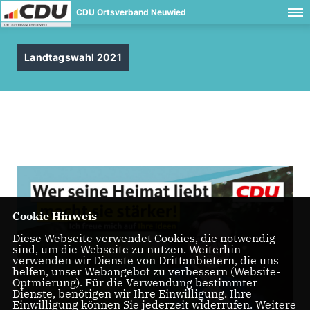
CDU Ortsverband Neuwied
Landtagswahl 2021
Cookie Hinweis
Diese Webseite verwendet Cookies, die notwendig
sind, um die Webseite zu nutzen. Weiterhin
verwenden wir Dienste von Drittanbietern, die uns
helfen, unser Webangebot zu verbessern (Website-
Optmierung). Für die Verwendung bestimmter
Dienste, benötigen wir Ihre Einwilligung. Ihre
Einwilligung können Sie jederzeit widerrufen. Weitere