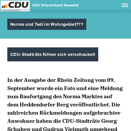
CDU Ortsverband Neuwied
Norma und Tedi im Wohngebiet???
CDU-Stadträte fühlen sich verschaukelt
In der Ausgabe der Rhein Zeitung vom 09.
September wurde ein Foto und eine Meldung
zum Baufortgang des Norma Marktes auf
dem Heddesdorfer Berg veröffentlichet. Die
zahlreichen Rückmeldungen aufgebrachter
Anwohner haben die CDU-Stadträte Georg
Schuhen und Gudrun Vielmuth umgehend