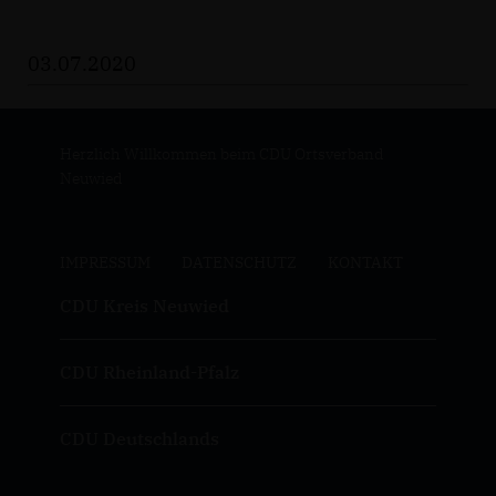
03.07.2020
Herzlich Willkommen beim CDU Ortsverband
Neuwied
IMPRESSUM
DATENSCHUTZ
KONTAKT
CDU Kreis Neuwied
CDU Rheinland-Pfalz
CDU Deutschlands