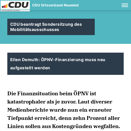
CDU Ortsverband Neuwied
CDU beantragt Sondersitzung des
Mobilitätsausschusses
Ellen Demuth: ÖPNV-Finanzierung muss neu
aufgestellt werden
Die Finanzsituation beim ÖPNV ist
katastrophaler als je zuvor. Laut diverser
Medienberichte wurde nun ein erneuter
Tiefpunkt erreicht, denn zehn Prozent aller
Linien sollen aus Kostengründen wegfallen.